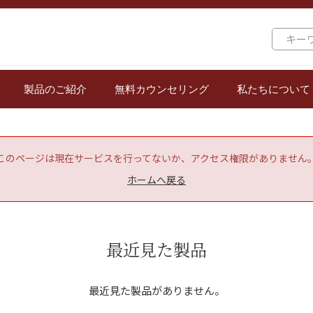
製品のご紹介
無料カウンセリング
私たちについて
このページは現在サービスを行ってないか、アクセス権限がありません
ホームへ戻る
最近見た製品
最近見た製品がありません。