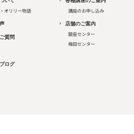
ついて
各種講座のご案内
・オリリー物語
講座のお申し込み
声
店舗のご案内
銀座センター
ご質問
梅田センター
ブログ