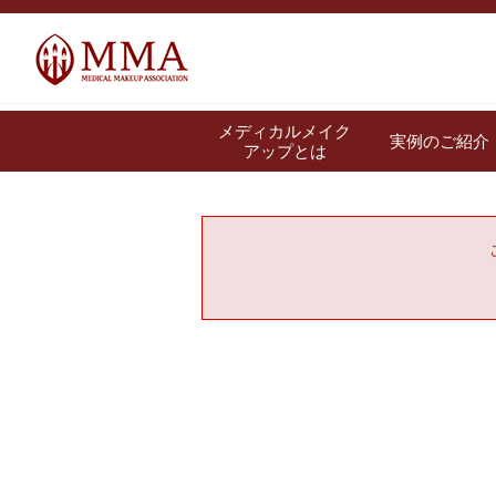
メディカルメイク
実例のご紹介
アップとは